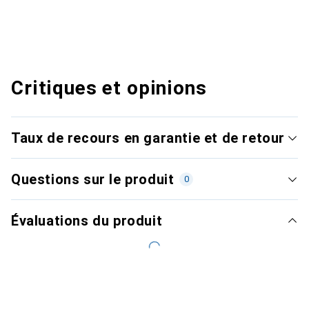
Critiques et opinions
Taux de recours en garantie et de retour
Questions sur le produit
0
Évaluations du produit