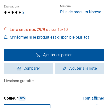
Marque
Évaluations
Plus de produits Noreve
2
Livré entre mar, 29/9 et jeu, 15/10
M'informer si le produit est disponible plus tôt
Ajouter au panier
Comparer
Ajouter à la liste
livraison gratuite
Couleur
Tout afficher
105