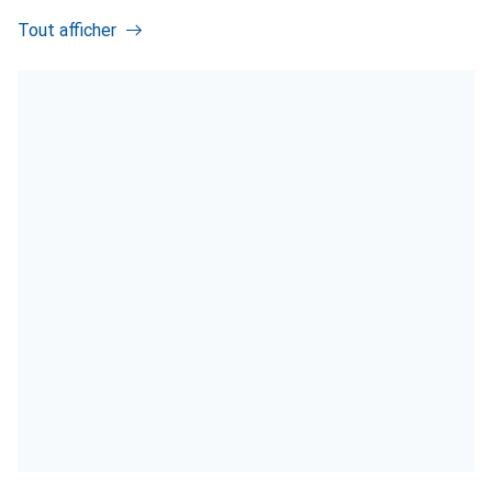
Tout afficher