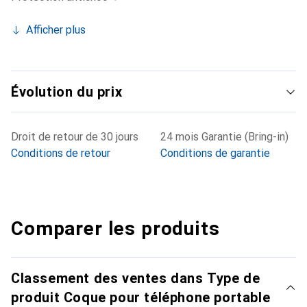
Afficher plus
Évolution du prix
Droit de retour de 30 jours
24 mois Garantie (Bring-in)
Conditions de retour
Conditions de garantie
Comparer les produits
Classement des ventes dans Type de
produit Coque pour téléphone portable