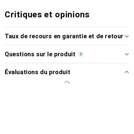
Critiques et opinions
Taux de recours en garantie et de retour
Questions sur le produit
0
Évaluations du produit