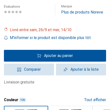
Marque
Évaluations
Plus de produits Noreve
Livré entre sam, 26/9 et mer, 14/10
M'informer si le produit est disponible plus tôt
Ajouter au panier
Comparer
Ajouter à la liste
livraison gratuite
Couleur
Tout afficher
106