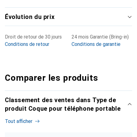
Évolution du prix
Droit de retour de 30 jours
24 mois Garantie (Bring-in)
Conditions de retour
Conditions de garantie
Comparer les produits
Classement des ventes dans Type de
produit Coque pour téléphone portable
Tout afficher