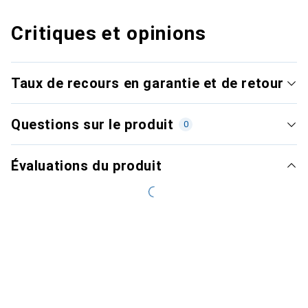
Critiques et opinions
Taux de recours en garantie et de retour
Questions sur le produit
0
Évaluations du produit