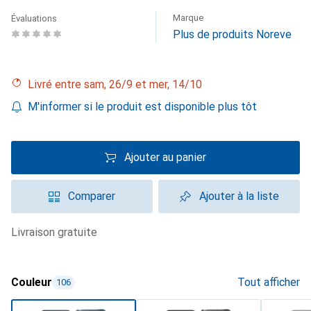
Marque
Évaluations
Plus de produits Noreve
Livré entre sam, 26/9 et mer, 14/10
M'informer si le produit est disponible plus tôt
Ajouter au panier
Comparer
Ajouter à la liste
livraison gratuite
Couleur
Tout afficher
106