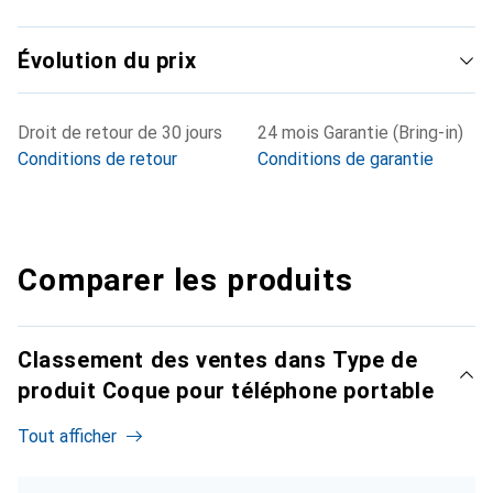
Évolution du prix
Droit de retour de 30 jours
24 mois Garantie (Bring-in)
Conditions de retour
Conditions de garantie
Comparer les produits
Classement des ventes dans Type de
produit Coque pour téléphone portable
Tout afficher