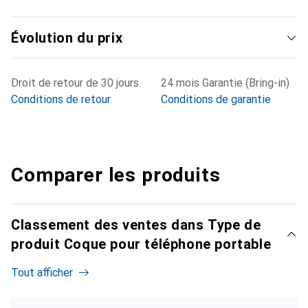
Évolution du prix
Droit de retour de 30 jours
24 mois Garantie (Bring-in)
Conditions de retour
Conditions de garantie
Comparer les produits
Classement des ventes dans Type de
produit Coque pour téléphone portable
Tout afficher