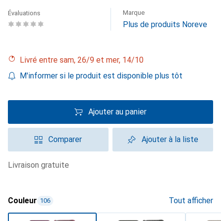
Marque
Évaluations
Plus de produits Noreve
Livré entre sam, 26/9 et mer, 14/10
M'informer si le produit est disponible plus tôt
Ajouter au panier
Comparer
Ajouter à la liste
livraison gratuite
Couleur
Tout afficher
106