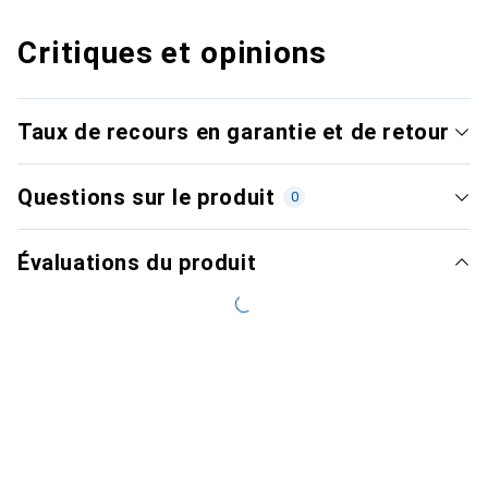
Critiques et opinions
Taux de recours en garantie et de retour
Questions sur le produit
0
Évaluations du produit