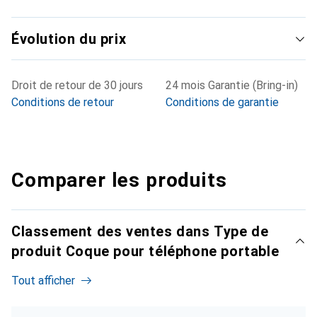
Évolution du prix
Droit de retour de 30 jours
24 mois Garantie (Bring-in)
Conditions de retour
Conditions de garantie
Comparer les produits
Classement des ventes dans Type de
produit Coque pour téléphone portable
Tout afficher