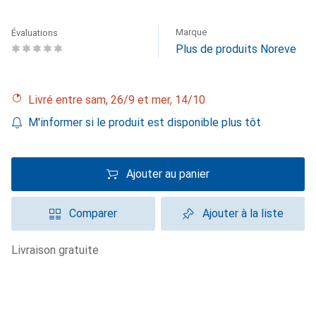
Marque
Évaluations
Plus de produits Noreve
Livré entre sam, 26/9 et mer, 14/10
M'informer si le produit est disponible plus tôt
Ajouter au panier
Comparer
Ajouter à la liste
livraison gratuite