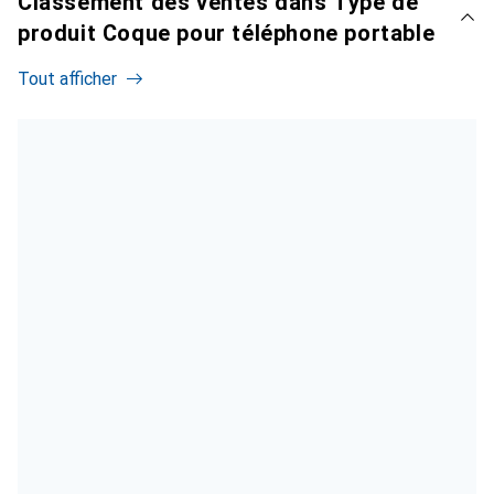
Classement des ventes dans Type de
produit Coque pour téléphone portable
Tout afficher