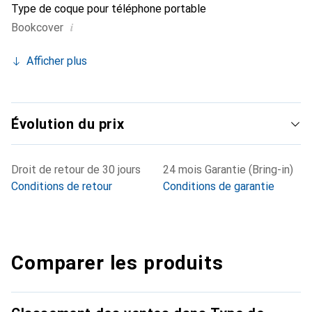
Type de coque pour téléphone portable
i
Bookcover
Afficher plus
Évolution du prix
Droit de retour de 30 jours
24 mois Garantie (Bring-in)
Conditions de retour
Conditions de garantie
Comparer les produits