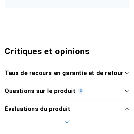
Critiques et opinions
Taux de recours en garantie et de retour
Questions sur le produit
0
Évaluations du produit