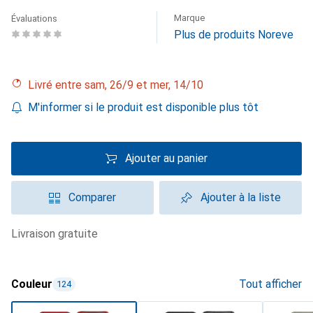
Marque
Évaluations
Plus de produits Noreve
Livré entre sam, 26/9 et mer, 14/10
M'informer si le produit est disponible plus tôt
Ajouter au panier
Comparer
Ajouter à la liste
livraison gratuite
Couleur
Tout afficher
124