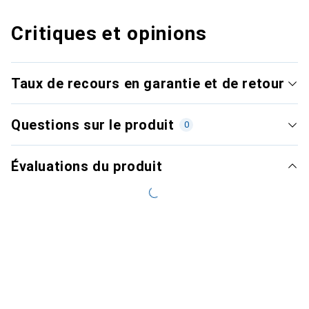
Critiques et opinions
Taux de recours en garantie et de retour
Questions sur le produit
0
Évaluations du produit