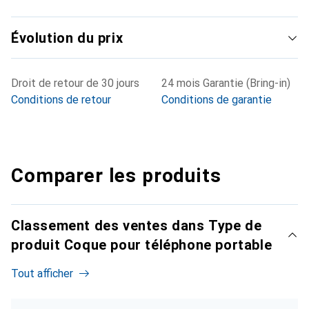
Évolution du prix
Droit de retour de 30 jours
24 mois Garantie (Bring-in)
Conditions de retour
Conditions de garantie
Comparer les produits
Classement des ventes dans Type de
produit Coque pour téléphone portable
Tout afficher