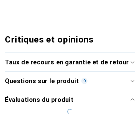
Critiques et opinions
Taux de recours en garantie et de retour
Questions sur le produit
0
Évaluations du produit