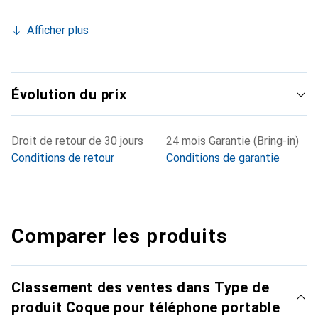
Afficher plus
Évolution du prix
Droit de retour de 30 jours
24 mois Garantie (Bring-in)
Conditions de retour
Conditions de garantie
Comparer les produits
Classement des ventes dans Type de
produit Coque pour téléphone portable