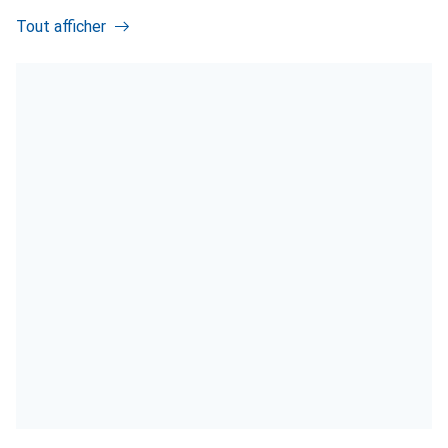
Tout afficher