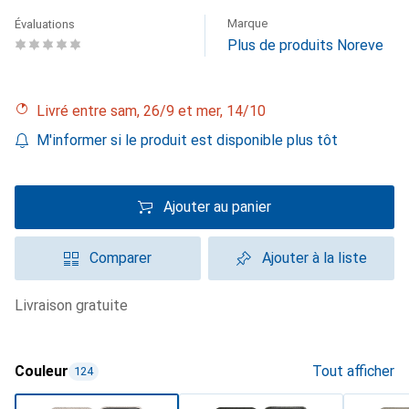
Marque
Évaluations
Plus de produits Noreve
Livré entre sam, 26/9 et mer, 14/10
M'informer si le produit est disponible plus tôt
Ajouter au panier
Comparer
Ajouter à la liste
livraison gratuite
Couleur
Tout afficher
124