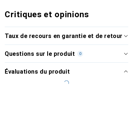
Critiques et opinions
Taux de recours en garantie et de retour
Questions sur le produit
0
Évaluations du produit