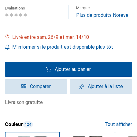
Marque
Évaluations
Plus de produits Noreve
Livré entre sam, 26/9 et mer, 14/10
M'informer si le produit est disponible plus tôt
Ajouter au panier
Comparer
Ajouter à la liste
livraison gratuite
Couleur
Tout afficher
124