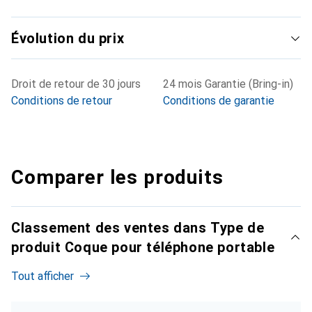
Évolution du prix
Droit de retour de 30 jours
24 mois Garantie (Bring-in)
Conditions de retour
Conditions de garantie
Comparer les produits
Classement des ventes dans Type de
produit Coque pour téléphone portable
Tout afficher