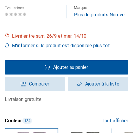
Marque
Évaluations
Plus de produits Noreve
Livré entre sam, 26/9 et mer, 14/10
M'informer si le produit est disponible plus tôt
Ajouter au panier
Comparer
Ajouter à la liste
livraison gratuite
Couleur
Tout afficher
124