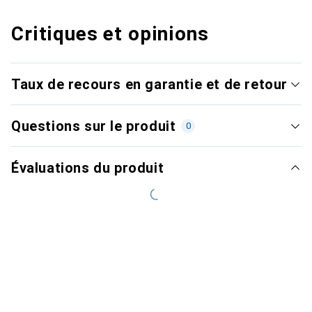
Critiques et opinions
Taux de recours en garantie et de retour
Questions sur le produit
0
Évaluations du produit