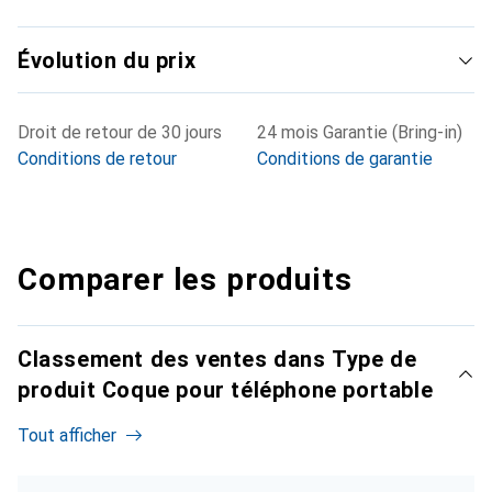
Évolution du prix
Droit de retour de 30 jours
24 mois Garantie (Bring-in)
Conditions de retour
Conditions de garantie
Comparer les produits
Classement des ventes dans Type de
produit Coque pour téléphone portable
Tout afficher