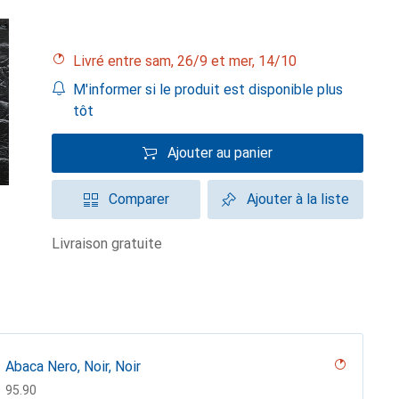
Livré entre sam, 26/9 et mer, 14/10
M'informer si le produit est disponible plus
tôt
Ajouter au panier
Comparer
Ajouter à la liste
livraison gratuite
Abaca Nero, Noir, Noir
CHF
95.90