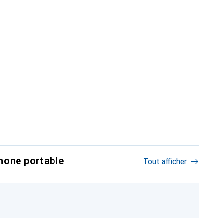
hone portable
Tout afficher