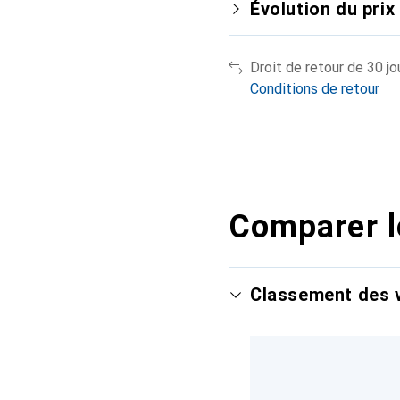
Évolution du prix
Droit de retour de 30 jo
Conditions de retour
Comparer l
Classement des v