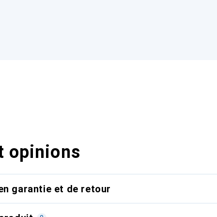
t opinions
en garantie et de retour