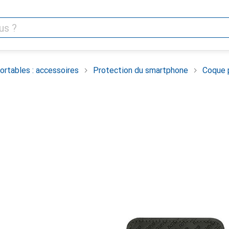
rtables : accessoires
Protection du smartphone
Coque 