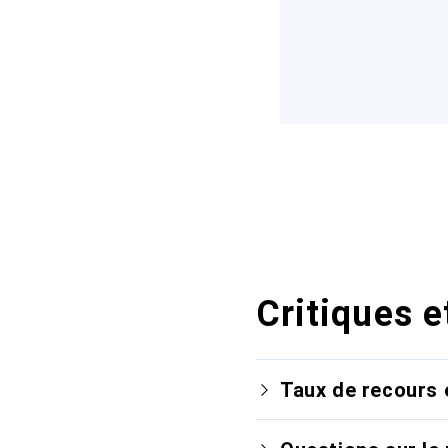
Critiques e
Taux de recours 