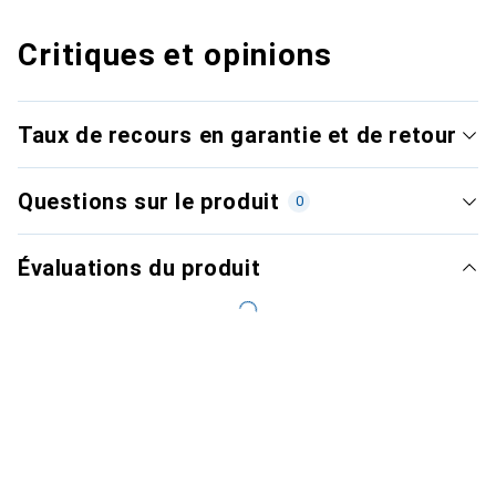
Critiques et opinions
Taux de recours en garantie et de retour
Questions sur le produit
0
Évaluations du produit