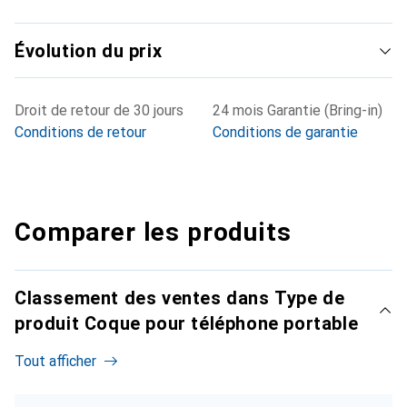
Évolution du prix
Droit de retour de 30 jours
24 mois Garantie (Bring-in)
Conditions de retour
Conditions de garantie
Comparer les produits
Classement des ventes dans Type de
produit Coque pour téléphone portable
Tout afficher