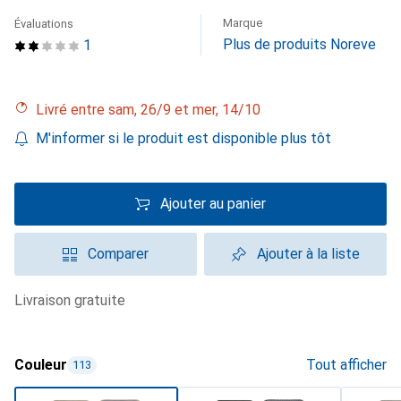
Marque
Évaluations
Plus de produits Noreve
1
Livré entre sam, 26/9 et mer, 14/10
M'informer si le produit est disponible plus tôt
Ajouter au panier
Comparer
Ajouter à la liste
livraison gratuite
Couleur
Tout afficher
113