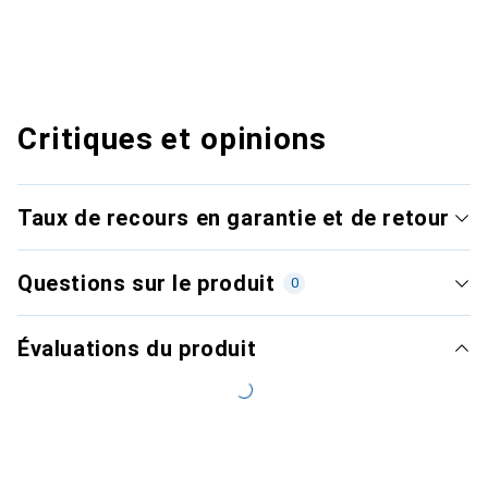
Critiques et opinions
Taux de recours en garantie et de retour
Questions sur le produit
0
Évaluations du produit