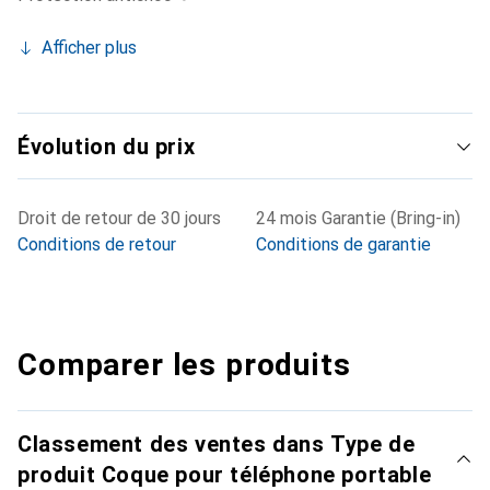
Afficher plus
Évolution du prix
Droit de retour de 30 jours
24 mois Garantie (Bring-in)
Conditions de retour
Conditions de garantie
Comparer les produits
Classement des ventes dans Type de
produit Coque pour téléphone portable