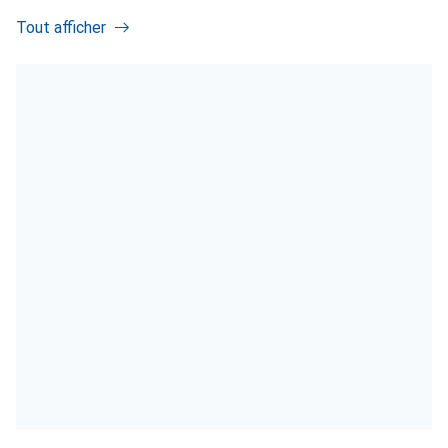
Tout afficher