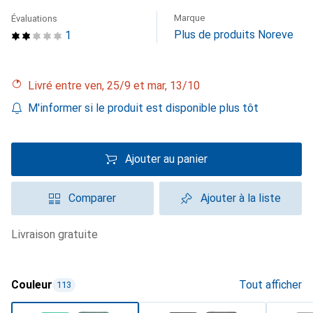
Marque
Évaluations
Plus de produits Noreve
1
Livré entre ven, 25/9 et mar, 13/10
M'informer si le produit est disponible plus tôt
Ajouter au panier
Comparer
Ajouter à la liste
livraison gratuite
Couleur
Tout afficher
113