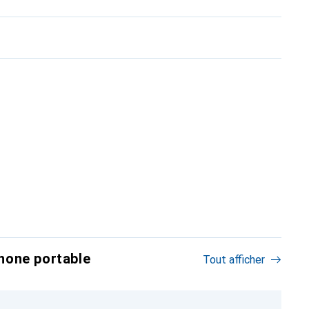
hone portable
Tout afficher