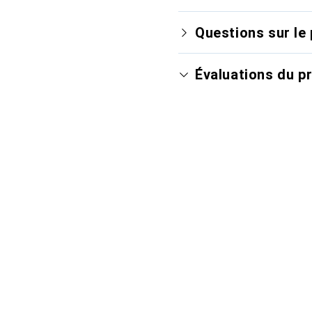
Questions sur le 
Évaluations du p