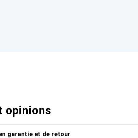
t opinions
en garantie et de retour