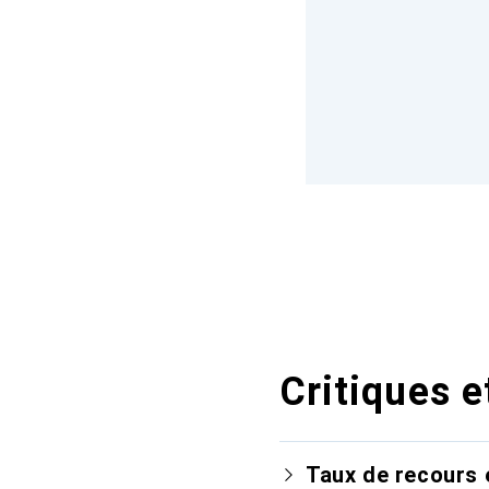
Critiques e
Taux de recours 