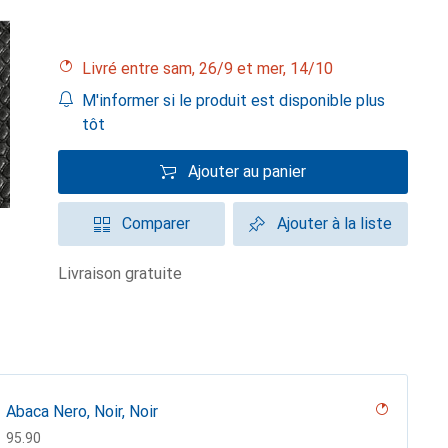
Livré entre sam, 26/9 et mer, 14/10
M'informer si le produit est disponible plus
tôt
Ajouter au panier
Comparer
Ajouter à la liste
livraison gratuite
Abaca Nero, Noir, Noir
CHF
95.90