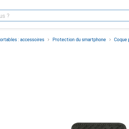
rtables : accessoires
Protection du smartphone
Coque 