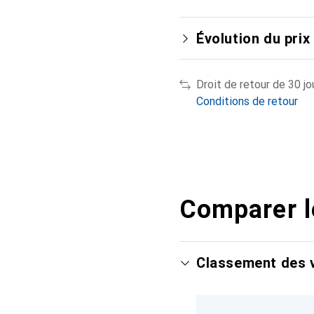
Évolution du prix
Droit de retour de 30 jo
Conditions de retour
Comparer l
Classement des v