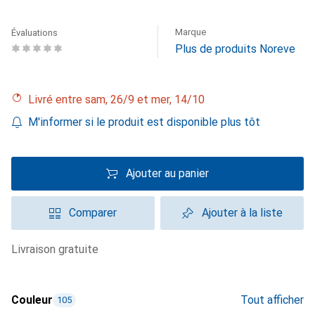
Marque
Évaluations
Plus de produits Noreve
Livré entre sam, 26/9 et mer, 14/10
M'informer si le produit est disponible plus tôt
Ajouter au panier
Comparer
Ajouter à la liste
livraison gratuite
Couleur
Tout afficher
105