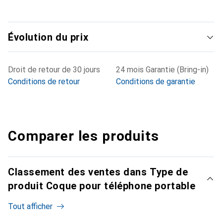
Évolution du prix
Droit de retour de 30 jours
24 mois Garantie (Bring-in)
Conditions de retour
Conditions de garantie
Comparer les produits
Classement des ventes dans Type de
produit Coque pour téléphone portable
Tout afficher