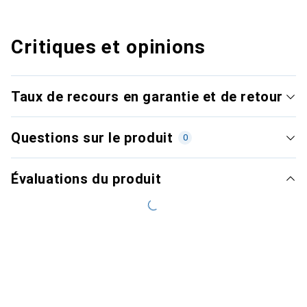
Critiques et opinions
Taux de recours en garantie et de retour
Questions sur le produit
0
Évaluations du produit