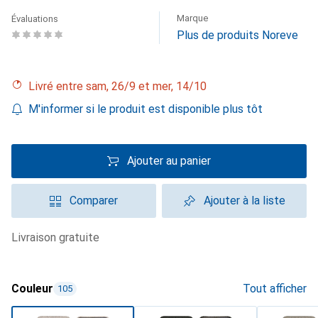
Marque
Évaluations
Plus de produits Noreve
Livré entre sam, 26/9 et mer, 14/10
M'informer si le produit est disponible plus tôt
Ajouter au panier
Comparer
Ajouter à la liste
livraison gratuite
Couleur
Tout afficher
105