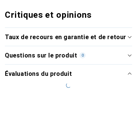
Critiques et opinions
Taux de recours en garantie et de retour
Questions sur le produit
0
Évaluations du produit