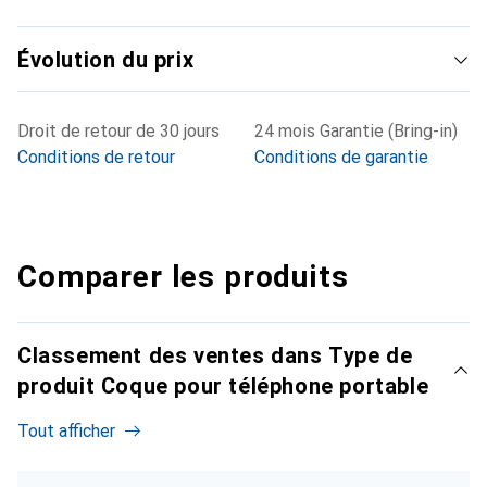
Évolution du prix
Droit de retour de 30 jours
24 mois Garantie (Bring-in)
Conditions de retour
Conditions de garantie
Comparer les produits
Classement des ventes dans Type de
produit Coque pour téléphone portable
Tout afficher