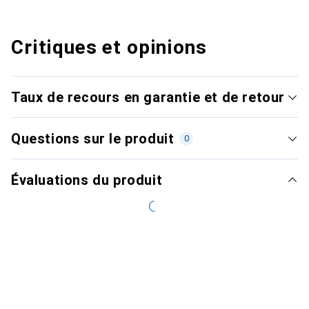
Critiques et opinions
Taux de recours en garantie et de retour
Questions sur le produit
0
Évaluations du produit