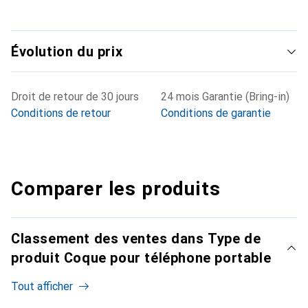
Évolution du prix
Droit de retour de 30 jours
24 mois Garantie (Bring-in)
Conditions de retour
Conditions de garantie
Comparer les produits
Classement des ventes dans Type de
produit Coque pour téléphone portable
Tout afficher