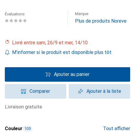
Marque
Évaluations
Plus de produits Noreve
Livré entre sam, 26/9 et mer, 14/10
M'informer si le produit est disponible plus tôt
Ajouter au panier
Comparer
Ajouter à la liste
livraison gratuite
Couleur
Tout afficher
105