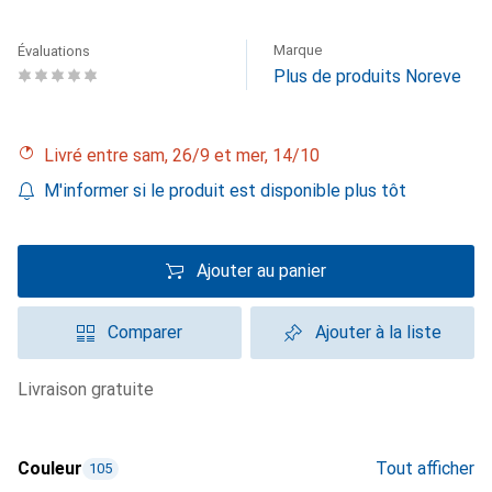
Marque
Évaluations
Plus de produits Noreve
Livré entre sam, 26/9 et mer, 14/10
M'informer si le produit est disponible plus tôt
Ajouter au panier
Comparer
Ajouter à la liste
livraison gratuite
Couleur
Tout afficher
105