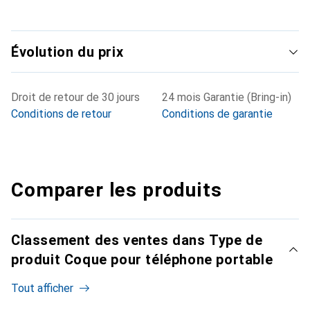
Évolution du prix
Droit de retour de 30 jours
24 mois Garantie (Bring-in)
Conditions de retour
Conditions de garantie
Comparer les produits
Classement des ventes dans Type de
produit Coque pour téléphone portable
Tout afficher