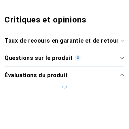
Critiques et opinions
Taux de recours en garantie et de retour
Questions sur le produit
0
Évaluations du produit