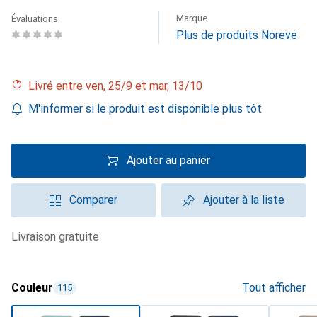
Marque
Évaluations
Plus de produits Noreve
Livré entre ven, 25/9 et mar, 13/10
M'informer si le produit est disponible plus tôt
Ajouter au panier
Comparer
Ajouter à la liste
livraison gratuite
Couleur
Tout afficher
115