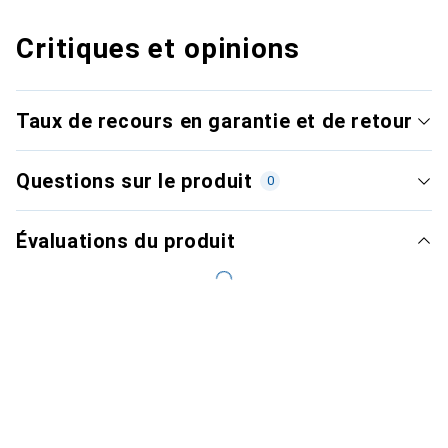
Critiques et opinions
Taux de recours en garantie et de retour
Questions sur le produit
0
Évaluations du produit