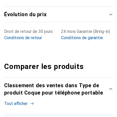
Évolution du prix
Droit de retour de 30 jours
24 mois Garantie (Bring-in)
Conditions de retour
Conditions de garantie
Comparer les produits
Classement des ventes dans Type de
produit Coque pour téléphone portable
Tout afficher