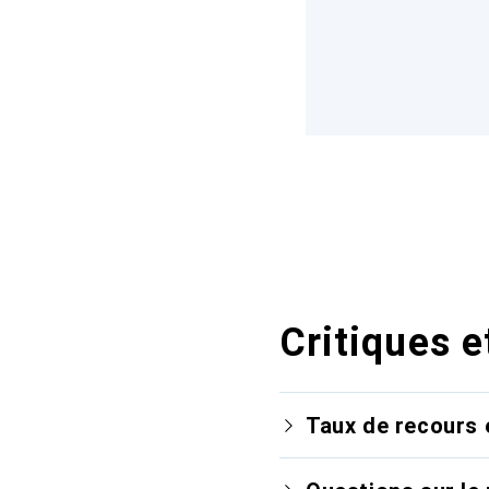
Critiques e
Taux de recours 