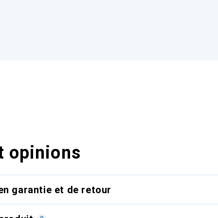
t opinions
en garantie et de retour