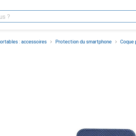
rtables : accessoires
Protection du smartphone
Coque 