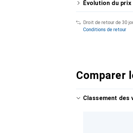
Évolution du prix
Droit de retour de 30 jo
Conditions de retour
Comparer l
Classement des v