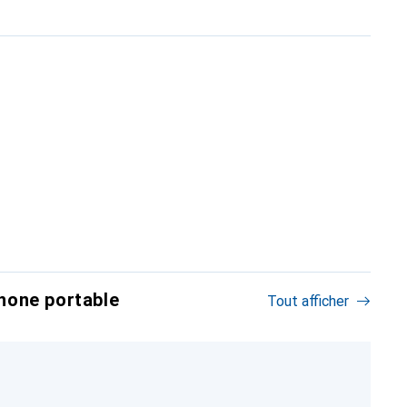
hone portable
Tout afficher