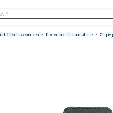
rtables : accessoires
Protection du smartphone
Coque 