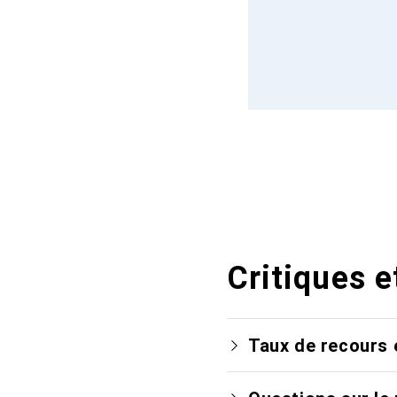
Critiques e
Taux de recours 