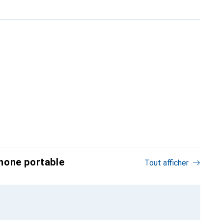
hone portable
Tout afficher