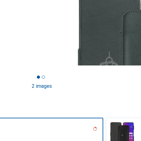
2 images