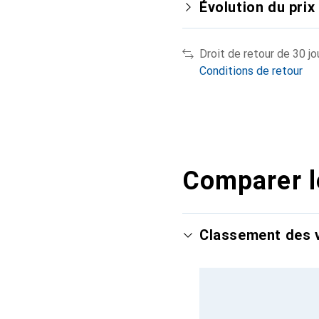
Évolution du prix
Droit de retour de 30 jo
Conditions de retour
Comparer l
Classement des v