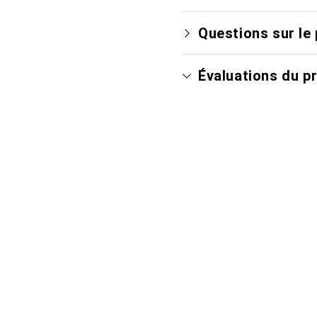
Questions sur le 
Évaluations du p