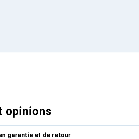
t opinions
en garantie et de retour