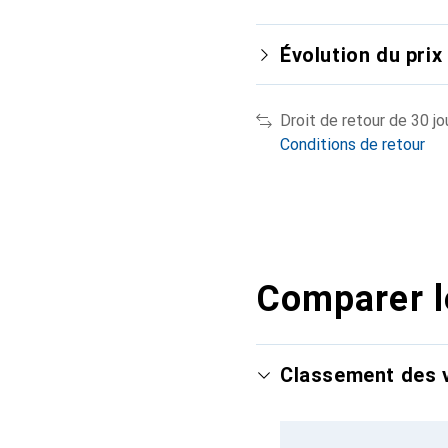
Évolution du prix
Droit de retour de 30 jo
Conditions de retour
Comparer l
Classement des v