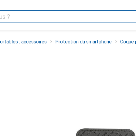
rtables : accessoires
Protection du smartphone
Coque 