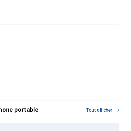
hone portable
Tout afficher