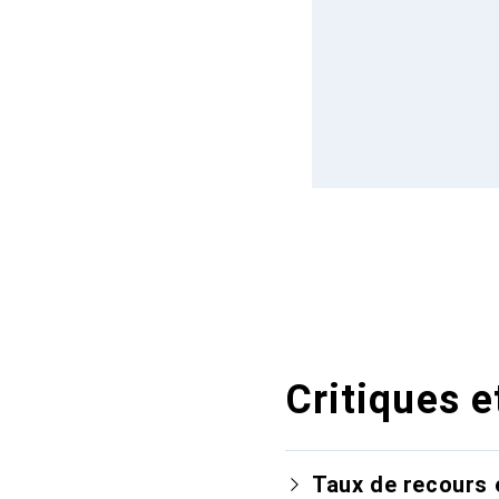
Critiques e
Taux de recours 