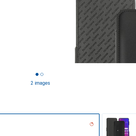
2 images