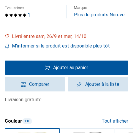
Marque
Évaluations
Plus de produits Noreve
1
Livré entre sam, 26/9 et mer, 14/10
M'informer si le produit est disponible plus tôt
Ajouter au panier
Comparer
Ajouter à la liste
livraison gratuite
Couleur
Tout afficher
118