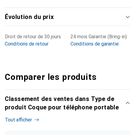
Évolution du prix
Droit de retour de 30 jours
24 mois Garantie (Bring-in)
Conditions de retour
Conditions de garantie
Comparer les produits
Classement des ventes dans Type de
produit Coque pour téléphone portable
Tout afficher