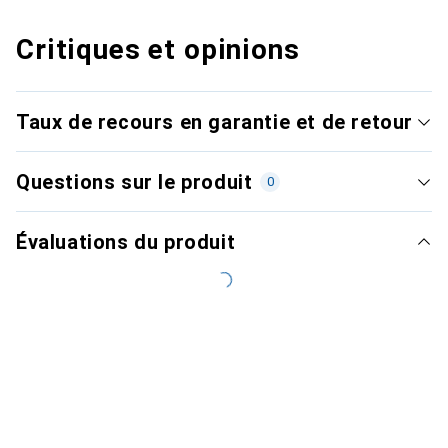
Critiques et opinions
Taux de recours en garantie et de retour
Questions sur le produit
0
Évaluations du produit