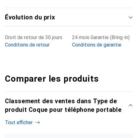
Évolution du prix
Droit de retour de 30 jours
24 mois Garantie (Bring-in)
Conditions de retour
Conditions de garantie
Comparer les produits
Classement des ventes dans Type de
produit Coque pour téléphone portable
Tout afficher