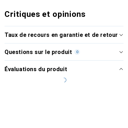
Critiques et opinions
Taux de recours en garantie et de retour
Questions sur le produit
0
Évaluations du produit