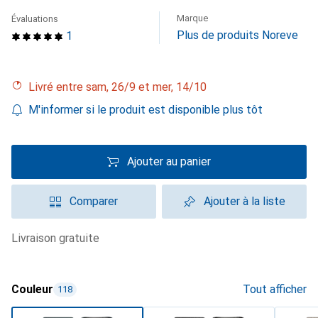
Marque
Évaluations
Plus de produits Noreve
1
Livré entre sam, 26/9 et mer, 14/10
M'informer si le produit est disponible plus tôt
Ajouter au panier
Comparer
Ajouter à la liste
livraison gratuite
Couleur
Tout afficher
118