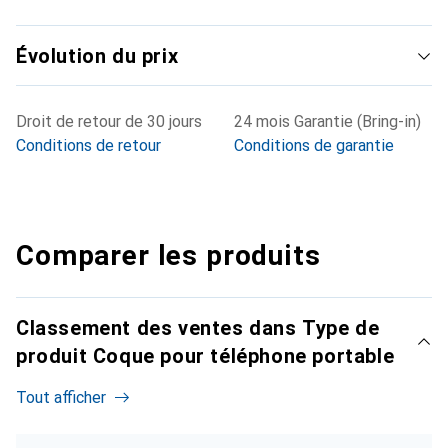
Évolution du prix
Droit de retour de 30 jours
24 mois Garantie (Bring-in)
Conditions de retour
Conditions de garantie
Comparer les produits
Classement des ventes dans Type de
produit Coque pour téléphone portable
Tout afficher