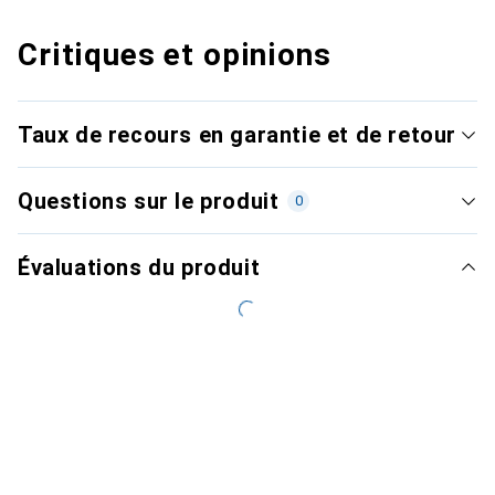
Critiques et opinions
Taux de recours en garantie et de retour
Questions sur le produit
0
Évaluations du produit