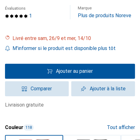
Marque
Évaluations
Plus de produits Noreve
1
Livré entre sam, 26/9 et mer, 14/10
M'informer si le produit est disponible plus tôt
Ajouter au panier
Comparer
Ajouter à la liste
livraison gratuite
Couleur
Tout afficher
118