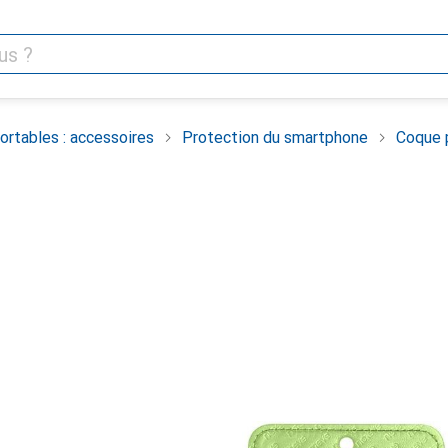
rtables : accessoires
Protection du smartphone
Coque 