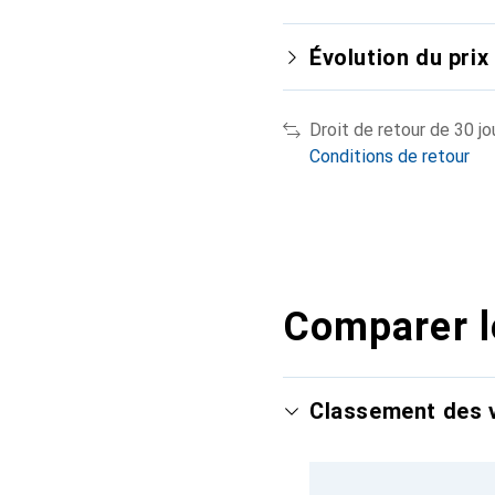
Évolution du prix
Droit de retour de 30 jo
Conditions de retour
Comparer l
Classement des v