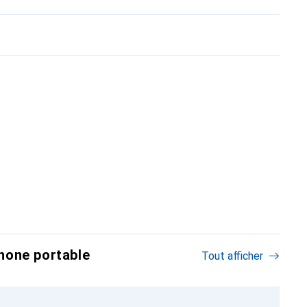
hone portable
Tout afficher