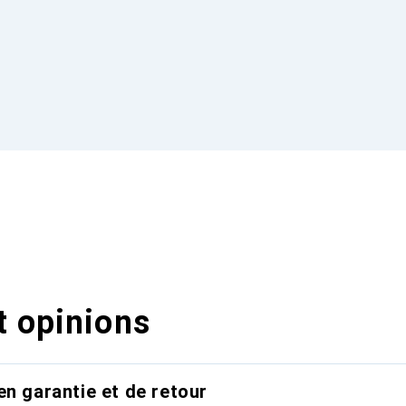
t opinions
en garantie et de retour