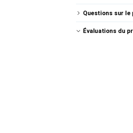
Questions sur le 
Évaluations du p