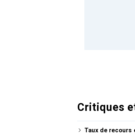
Critiques e
Taux de recours 