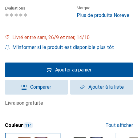
Marque
Évaluations
Plus de produits Noreve
Livré entre sam, 26/9 et mer, 14/10
M'informer si le produit est disponible plus tôt
Ajouter au panier
Comparer
Ajouter à la liste
livraison gratuite
Couleur
Tout afficher
114