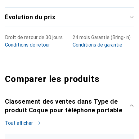
Évolution du prix
Droit de retour de 30 jours
24 mois Garantie (Bring-in)
Conditions de retour
Conditions de garantie
Comparer les produits
Classement des ventes dans Type de
produit Coque pour téléphone portable
Tout afficher