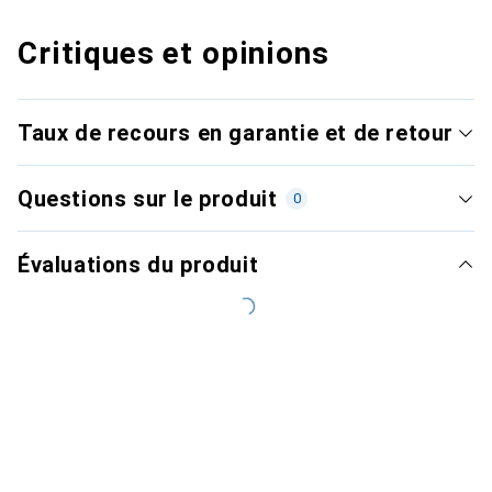
Critiques et opinions
Taux de recours en garantie et de retour
Questions sur le produit
0
Évaluations du produit