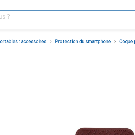
rtables : accessoires
Protection du smartphone
Coque 