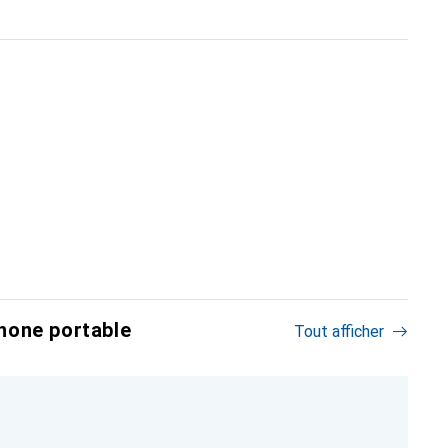
hone portable
Tout afficher