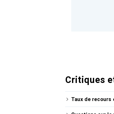
Critiques e
Taux de recours 