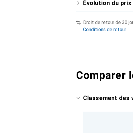
Évolution du prix
Droit de retour de 30 jo
Conditions de retour
Comparer l
Classement des v