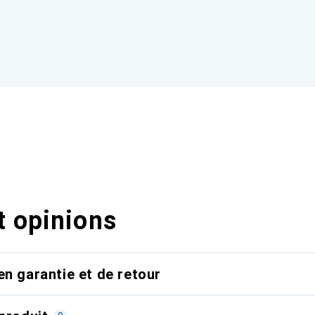
t opinions
en garantie et de retour