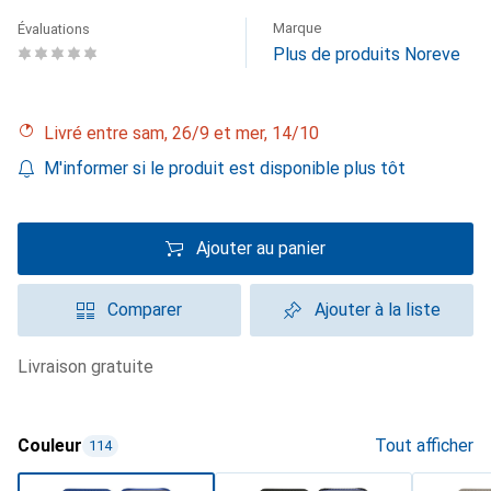
Marque
Évaluations
Plus de produits Noreve
Livré entre sam, 26/9 et mer, 14/10
M'informer si le produit est disponible plus tôt
Ajouter au panier
Comparer
Ajouter à la liste
livraison gratuite
Couleur
Tout afficher
114