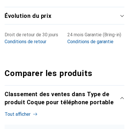
Évolution du prix
Droit de retour de 30 jours
24 mois Garantie (Bring-in)
Conditions de retour
Conditions de garantie
Comparer les produits
Classement des ventes dans Type de
produit Coque pour téléphone portable
Tout afficher