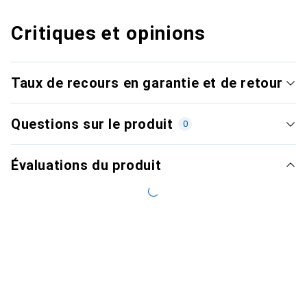
Critiques et opinions
Taux de recours en garantie et de retour
Questions sur le produit
0
Évaluations du produit