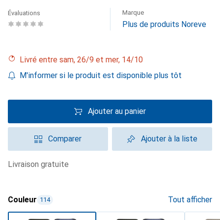
Marque
Évaluations
Plus de produits Noreve
Livré entre sam, 26/9 et mer, 14/10
M'informer si le produit est disponible plus tôt
Ajouter au panier
Comparer
Ajouter à la liste
livraison gratuite
Couleur
Tout afficher
114