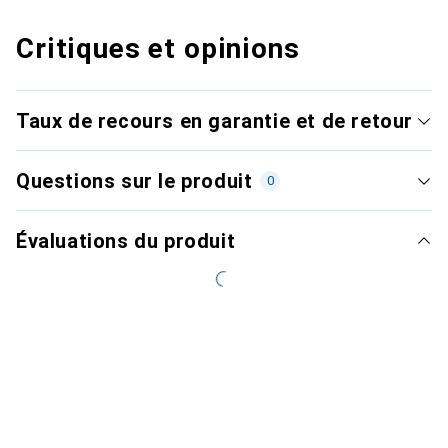
Critiques et opinions
Taux de recours en garantie et de retour
Questions sur le produit
0
Évaluations du produit