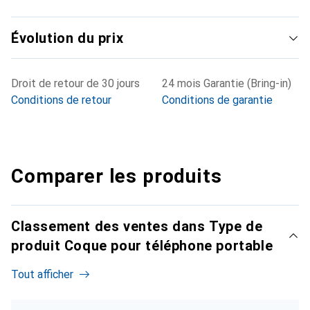
Évolution du prix
Droit de retour de 30 jours
24 mois Garantie (Bring-in)
Conditions de retour
Conditions de garantie
Comparer les produits
Classement des ventes dans Type de
produit Coque pour téléphone portable
Tout afficher