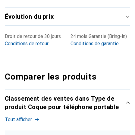
Évolution du prix
Droit de retour de 30 jours
24 mois Garantie (Bring-in)
Conditions de retour
Conditions de garantie
Comparer les produits
Classement des ventes dans Type de
produit Coque pour téléphone portable
Tout afficher