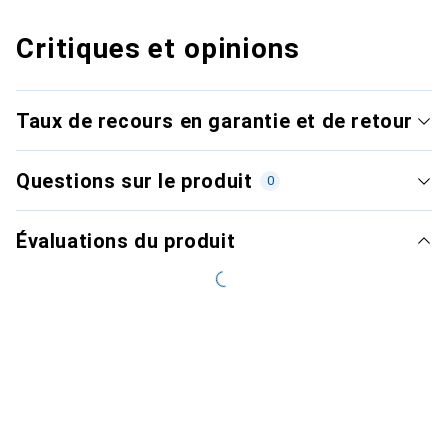
Critiques et opinions
Taux de recours en garantie et de retour
Questions sur le produit
0
Évaluations du produit