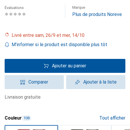
Marque
Évaluations
Plus de produits Noreve
Livré entre sam, 26/9 et mer, 14/10
M'informer si le produit est disponible plus tôt
Ajouter au panier
Comparer
Ajouter à la liste
livraison gratuite
Couleur
Tout afficher
108