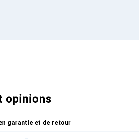
t opinions
en garantie et de retour