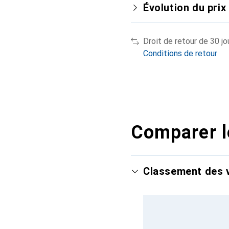
Évolution du prix
Droit de retour de 30 jo
Conditions de retour
Comparer l
Classement des v