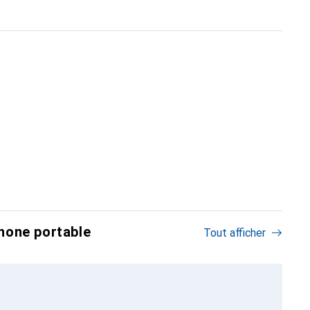
hone portable
Tout afficher