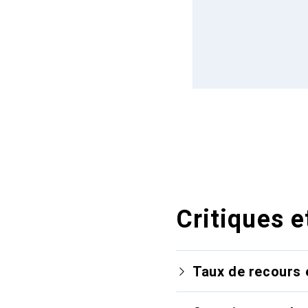
Critiques e
Taux de recours 