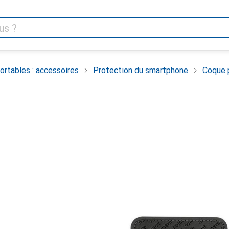
rtables : accessoires
Protection du smartphone
Coque 