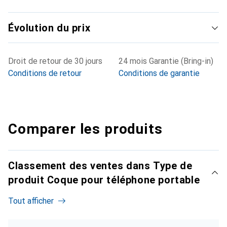
Évolution du prix
Droit de retour de 30 jours
24 mois Garantie (Bring-in)
Conditions de retour
Conditions de garantie
Comparer les produits
Classement des ventes dans Type de
produit Coque pour téléphone portable
Tout afficher