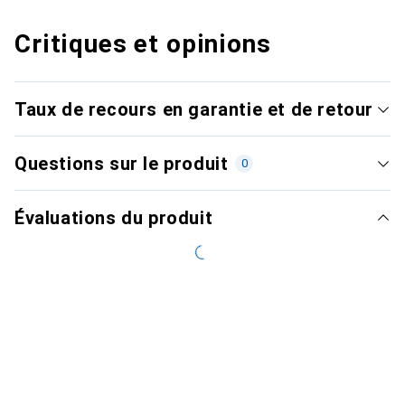
Critiques et opinions
Taux de recours en garantie et de retour
Questions sur le produit
0
Évaluations du produit