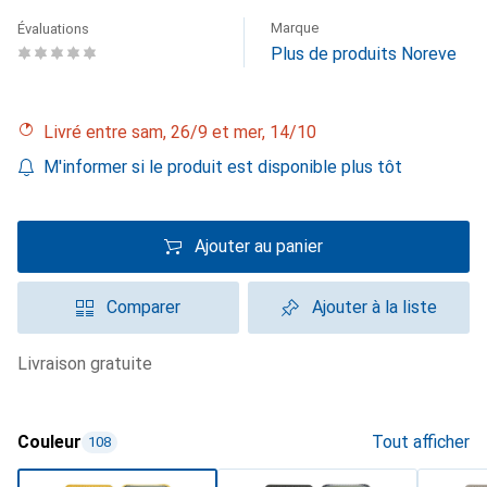
Marque
Évaluations
Plus de produits Noreve
Livré entre sam, 26/9 et mer, 14/10
M'informer si le produit est disponible plus tôt
Ajouter au panier
Comparer
Ajouter à la liste
livraison gratuite
Couleur
Tout afficher
108