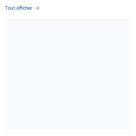
Tout afficher