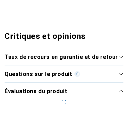
Critiques et opinions
Taux de recours en garantie et de retour
Questions sur le produit
0
Évaluations du produit