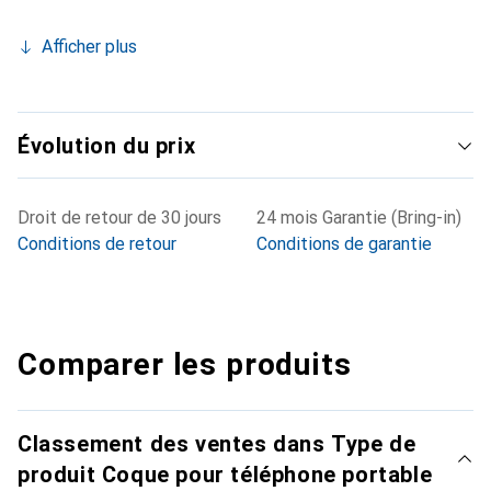
Afficher plus
Évolution du prix
Droit de retour de 30 jours
24 mois Garantie (Bring-in)
Conditions de retour
Conditions de garantie
Comparer les produits
Classement des ventes dans Type de
produit Coque pour téléphone portable