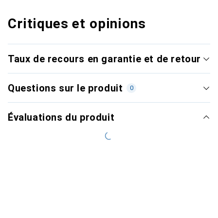
Critiques et opinions
Taux de recours en garantie et de retour
Questions sur le produit
0
Évaluations du produit