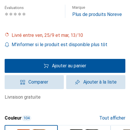
Marque
Évaluations
Plus de produits Noreve
Livré entre ven, 25/9 et mar, 13/10
M'informer si le produit est disponible plus tôt
Ajouter au panier
Comparer
Ajouter à la liste
livraison gratuite
Couleur
Tout afficher
104