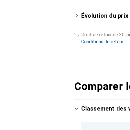
Évolution du prix
Droit de retour de 30 jo
Conditions de retour
Comparer l
Classement des v