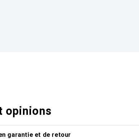
t opinions
en garantie et de retour