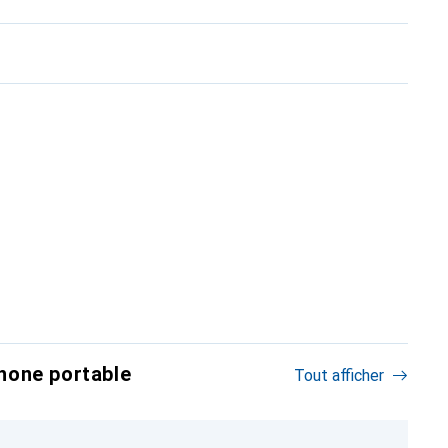
hone portable
Tout afficher