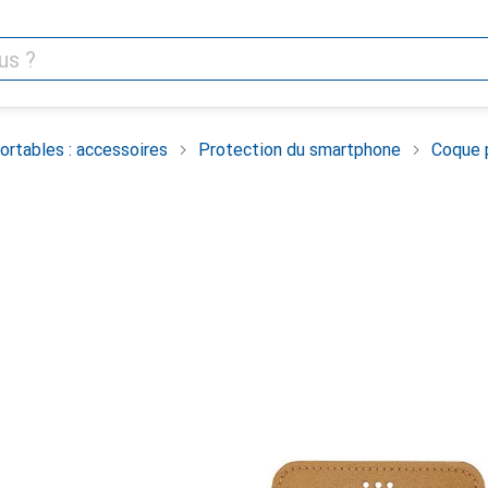
rtables : accessoires
Protection du smartphone
Coque 