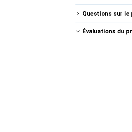
Questions sur le 
Évaluations du p