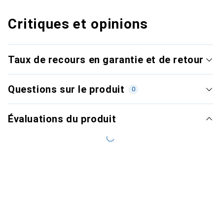
Critiques et opinions
Taux de recours en garantie et de retour
Questions sur le produit
0
Évaluations du produit