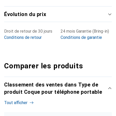
Évolution du prix
Droit de retour de 30 jours
24 mois Garantie (Bring-in)
Conditions de retour
Conditions de garantie
Comparer les produits
Classement des ventes dans Type de
produit Coque pour téléphone portable
Tout afficher