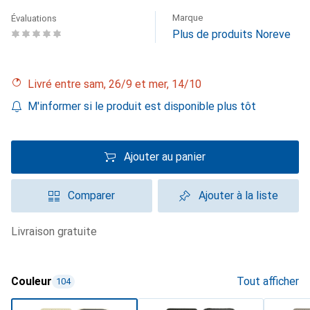
Marque
Évaluations
Plus de produits Noreve
Livré entre sam, 26/9 et mer, 14/10
M'informer si le produit est disponible plus tôt
Ajouter au panier
Comparer
Ajouter à la liste
livraison gratuite
Couleur
Tout afficher
104