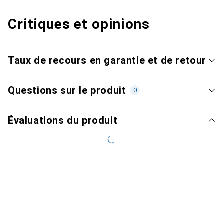
Critiques et opinions
Taux de recours en garantie et de retour
Questions sur le produit
0
Évaluations du produit