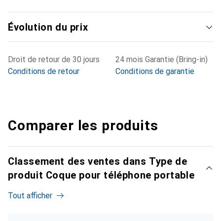
Évolution du prix
Droit de retour de 30 jours
24 mois Garantie (Bring-in)
Conditions de retour
Conditions de garantie
Comparer les produits
Classement des ventes dans Type de
produit Coque pour téléphone portable
Tout afficher