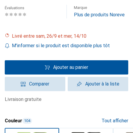
Marque
Évaluations
Plus de produits Noreve
Livré entre sam, 26/9 et mer, 14/10
M'informer si le produit est disponible plus tôt
Ajouter au panier
Comparer
Ajouter à la liste
livraison gratuite
Couleur
Tout afficher
104