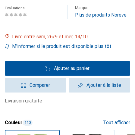
Marque
Évaluations
Plus de produits Noreve
Livré entre sam, 26/9 et mer, 14/10
M'informer si le produit est disponible plus tôt
Ajouter au panier
Comparer
Ajouter à la liste
livraison gratuite
Couleur
Tout afficher
110