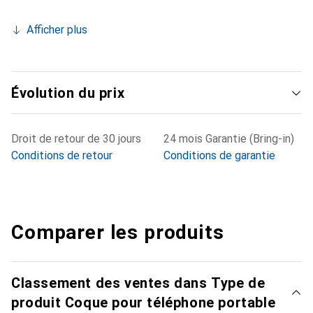
Afficher plus
Évolution du prix
Droit de retour de 30 jours
24 mois Garantie (Bring-in)
Conditions de retour
Conditions de garantie
Comparer les produits
Classement des ventes dans Type de
produit Coque pour téléphone portable