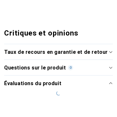
Critiques et opinions
Taux de recours en garantie et de retour
Questions sur le produit
0
Évaluations du produit