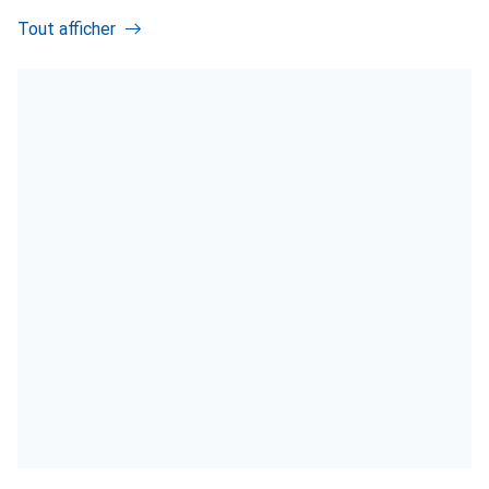
Tout afficher