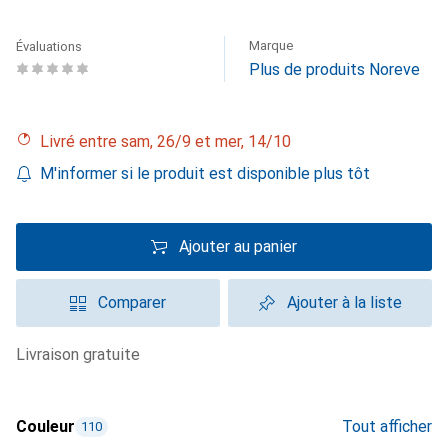
Marque
Évaluations
Plus de produits Noreve
Livré entre sam, 26/9 et mer, 14/10
M'informer si le produit est disponible plus tôt
Ajouter au panier
Comparer
Ajouter à la liste
livraison gratuite
Couleur
Tout afficher
110