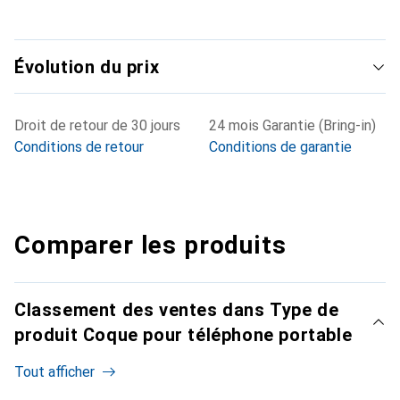
Évolution du prix
Droit de retour de 30 jours
24 mois Garantie (Bring-in)
Conditions de retour
Conditions de garantie
Comparer les produits
Classement des ventes dans Type de
produit Coque pour téléphone portable
Tout afficher