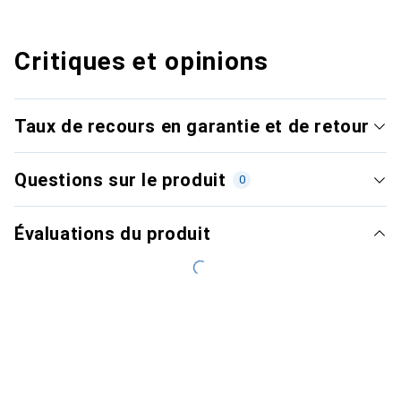
Critiques et opinions
Taux de recours en garantie et de retour
Questions sur le produit
0
Évaluations du produit