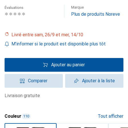
Marque
Évaluations
Plus de produits Noreve
Livré entre sam, 26/9 et mer, 14/10
M'informer si le produit est disponible plus tôt
Ajouter au panier
Comparer
Ajouter à la liste
livraison gratuite
Couleur
Tout afficher
110