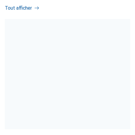
Tout afficher