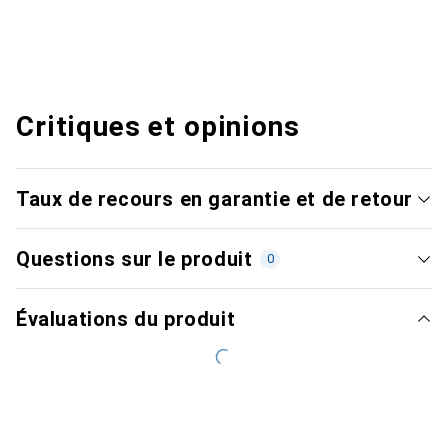
Critiques et opinions
Taux de recours en garantie et de retour
Questions sur le produit
0
Évaluations du produit