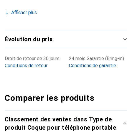
Afficher plus
Évolution du prix
Droit de retour de 30 jours
24 mois Garantie (Bring-in)
Conditions de retour
Conditions de garantie
Comparer les produits
Classement des ventes dans Type de
produit Coque pour téléphone portable