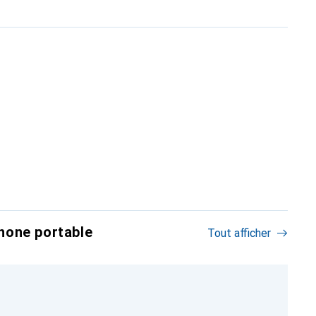
hone portable
Tout afficher