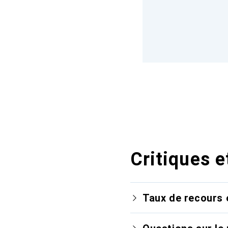
Critiques e
Taux de recours 