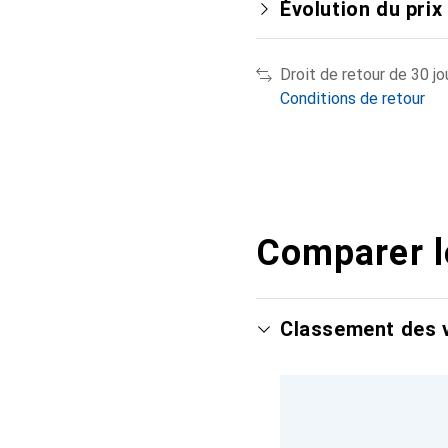
Évolution du prix
Droit de retour de 30 jo
Conditions de retour
Comparer l
Classement des v