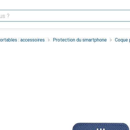
rtables : accessoires
Protection du smartphone
Coque 