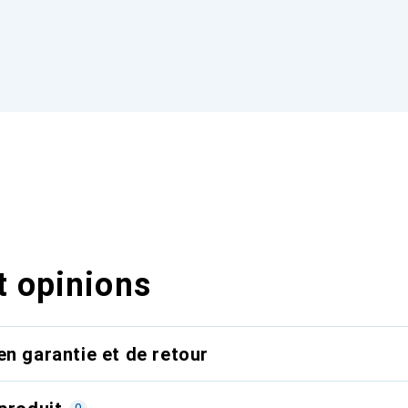
t opinions
en garantie et de retour