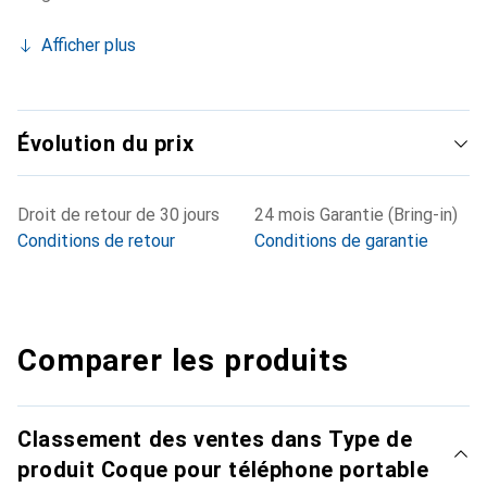
Afficher plus
Évolution du prix
Droit de retour de 30 jours
24 mois Garantie (Bring-in)
Conditions de retour
Conditions de garantie
Comparer les produits
Classement des ventes dans Type de
produit Coque pour téléphone portable