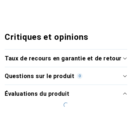
Critiques et opinions
Taux de recours en garantie et de retour
Questions sur le produit
0
Évaluations du produit