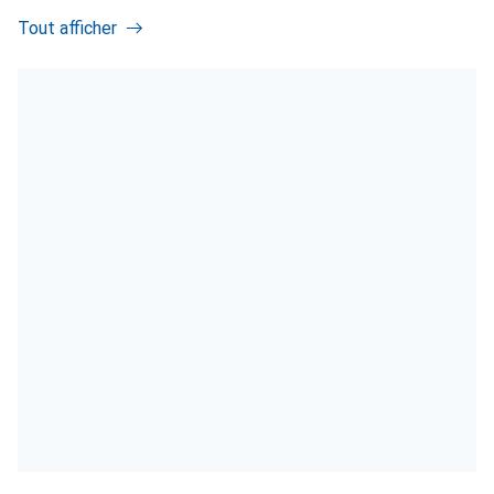
Tout afficher