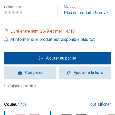
Marque
Évaluations
Plus de produits Noreve
Livré entre sam, 26/9 et mer, 14/10
M'informer si le produit est disponible plus tôt
Ajouter au panier
Comparer
Ajouter à la liste
livraison gratuite
Couleur
Tout afficher
108