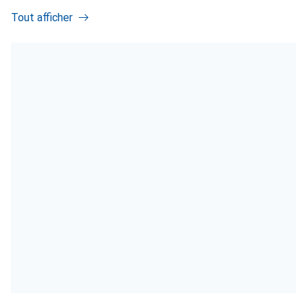
Tout afficher