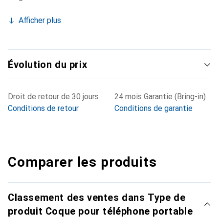
Afficher plus
Évolution du prix
Droit de retour de 30 jours
24 mois Garantie (Bring-in)
Conditions de retour
Conditions de garantie
Comparer les produits
Classement des ventes dans Type de
produit Coque pour téléphone portable