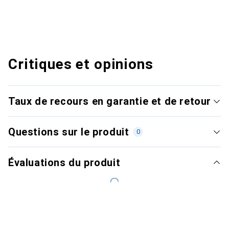
Critiques et opinions
Taux de recours en garantie et de retour
Questions sur le produit
0
Évaluations du produit