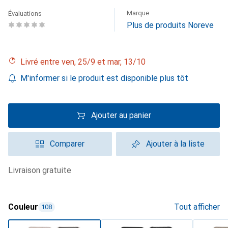
Marque
Évaluations
Plus de produits Noreve
Livré entre ven, 25/9 et mar, 13/10
M'informer si le produit est disponible plus tôt
Ajouter au panier
Comparer
Ajouter à la liste
livraison gratuite
Couleur
Tout afficher
108