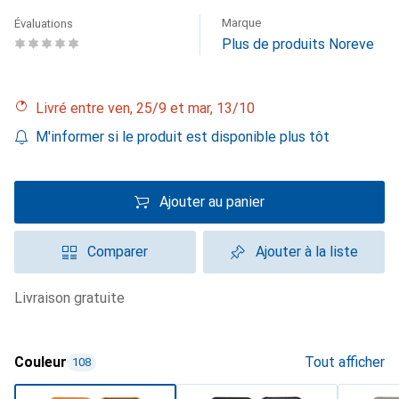
Marque
Évaluations
Plus de produits Noreve
Livré entre ven, 25/9 et mar, 13/10
M'informer si le produit est disponible plus tôt
Ajouter au panier
Comparer
Ajouter à la liste
livraison gratuite
Couleur
Tout afficher
108