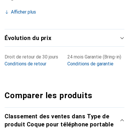
Afficher plus
Évolution du prix
Droit de retour de 30 jours
24 mois Garantie (Bring-in)
Conditions de retour
Conditions de garantie
Comparer les produits
Classement des ventes dans Type de
produit Coque pour téléphone portable