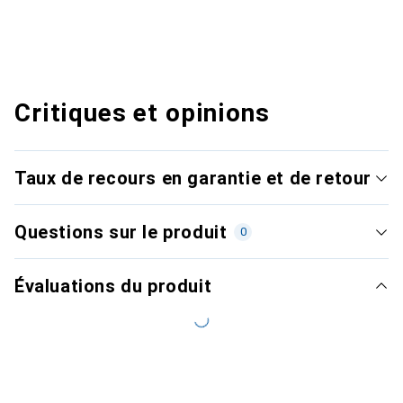
Critiques et opinions
Taux de recours en garantie et de retour
Questions sur le produit
0
Évaluations du produit