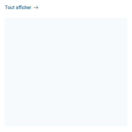
Tout afficher