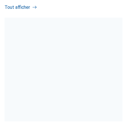
Tout afficher