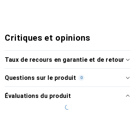
Critiques et opinions
Taux de recours en garantie et de retour
Questions sur le produit
0
Évaluations du produit