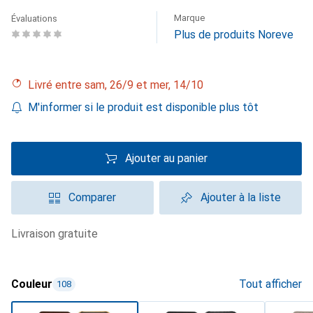
Marque
Évaluations
Plus de produits Noreve
Livré entre sam, 26/9 et mer, 14/10
M'informer si le produit est disponible plus tôt
Ajouter au panier
Comparer
Ajouter à la liste
livraison gratuite
Couleur
Tout afficher
108