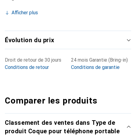
Afficher plus
Évolution du prix
Droit de retour de 30 jours
24 mois Garantie (Bring-in)
Conditions de retour
Conditions de garantie
Comparer les produits
Classement des ventes dans Type de
produit Coque pour téléphone portable