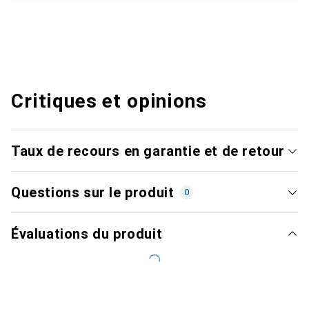
Critiques et opinions
Taux de recours en garantie et de retour
Questions sur le produit
0
Évaluations du produit