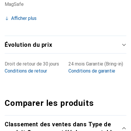
MagSafe
Afficher plus
Évolution du prix
Droit de retour de 30 jours
24 mois Garantie (Bring-in)
Conditions de retour
Conditions de garantie
Comparer les produits
Classement des ventes dans Type de