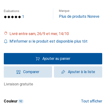
Marque
Évaluations
Plus de produits Noreve
1
Livré entre sam, 26/9 et mer, 14/10
M'informer si le produit est disponible plus tôt
Ajouter au panier
Comparer
Ajouter à la liste
livraison gratuite
Couleur
Tout afficher
92