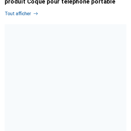
produit Coque pour téléphone portable
Tout afficher