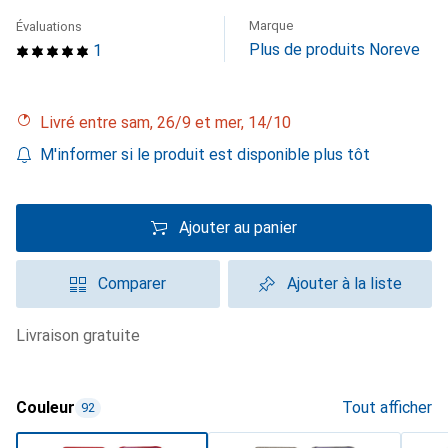
Marque
Évaluations
Plus de produits Noreve
1
Livré entre sam, 26/9 et mer, 14/10
M'informer si le produit est disponible plus tôt
Ajouter au panier
Comparer
Ajouter à la liste
livraison gratuite
Couleur
Tout afficher
92