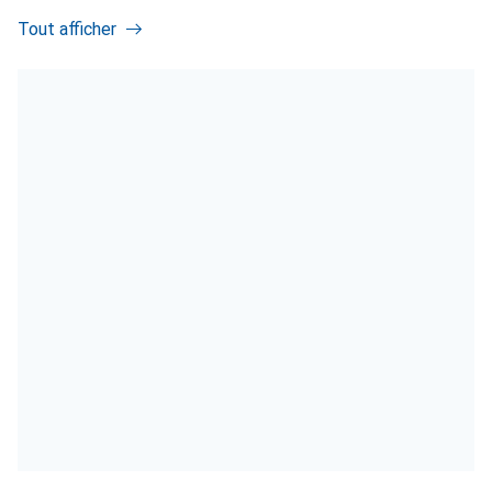
Tout afficher