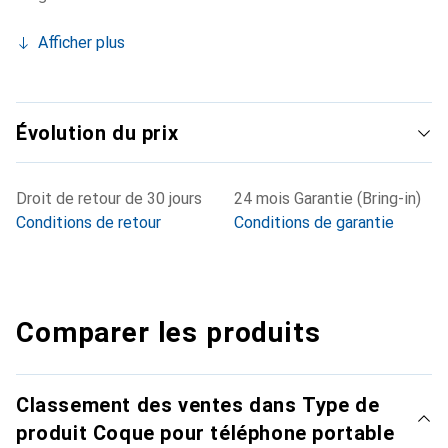
Afficher plus
Évolution du prix
Droit de retour de 30 jours
24 mois Garantie (Bring-in)
Conditions de retour
Conditions de garantie
Comparer les produits
Classement des ventes dans Type de
produit Coque pour téléphone portable