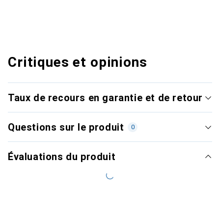
Critiques et opinions
Taux de recours en garantie et de retour
Questions sur le produit
0
Évaluations du produit