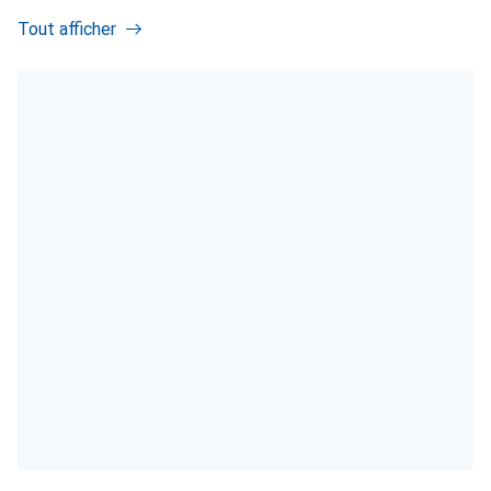
Tout afficher