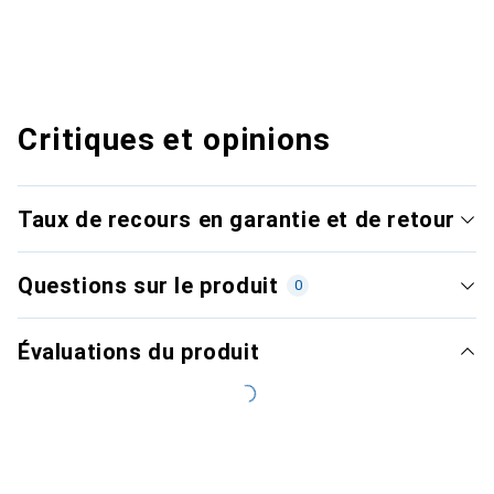
Critiques et opinions
Taux de recours en garantie et de retour
Questions sur le produit
0
Évaluations du produit