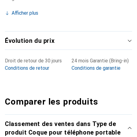
Afficher plus
Évolution du prix
Droit de retour de 30 jours
24 mois Garantie (Bring-in)
Conditions de retour
Conditions de garantie
Comparer les produits
Classement des ventes dans Type de
produit Coque pour téléphone portable