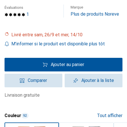
Marque
Évaluations
Plus de produits Noreve
1
Livré entre sam, 26/9 et mer, 14/10
M'informer si le produit est disponible plus tôt
Ajouter au panier
Comparer
Ajouter à la liste
livraison gratuite
Couleur
Tout afficher
92