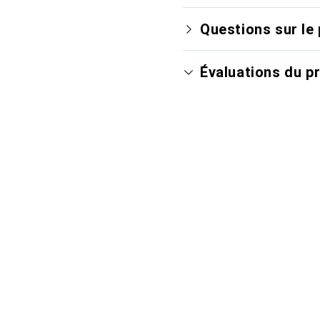
Questions sur le 
Évaluations du p