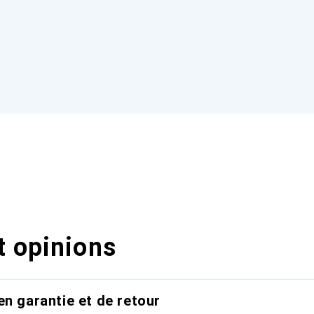
t opinions
en garantie et de retour