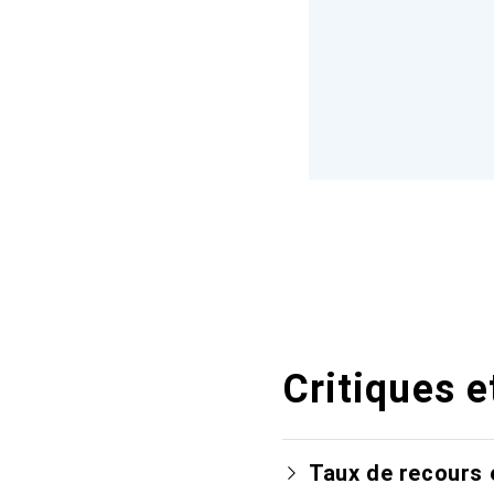
Critiques e
Taux de recours 