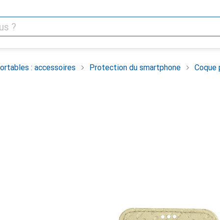
rtables : accessoires
Protection du smartphone
Coque 