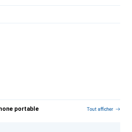
hone portable
Tout afficher