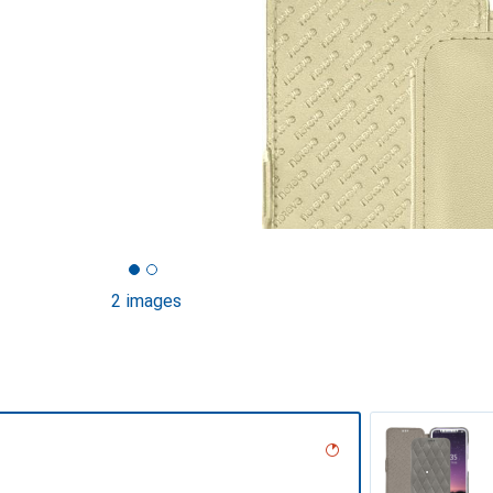
2 images