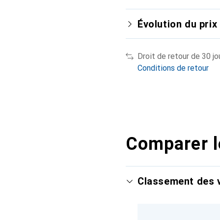
Évolution du prix
Droit de retour de 30 jo
Conditions de retour
Comparer l
Classement des v